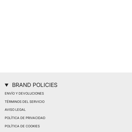
BRAND POLICIES
ENVÍO Y DEVOLUCIONES
TÉRMINOS DEL SERVICIO
AVISO LEGAL
POLÍTICA DE PRIVACIDAD
POLÍTICA DE COOKIES