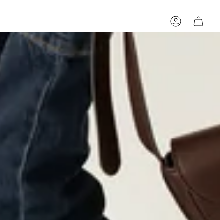
Cuenta