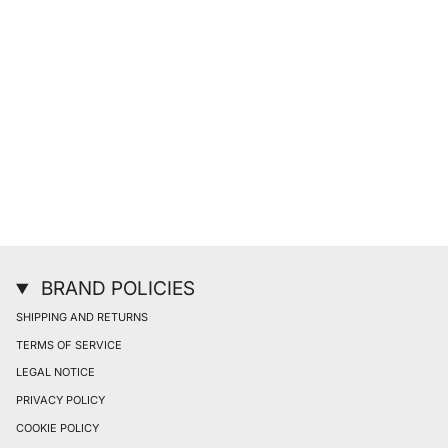
BRAND POLICIES
SHIPPING AND RETURNS
TERMS OF SERVICE
LEGAL NOTICE
PRIVACY POLICY
COOKIE POLICY