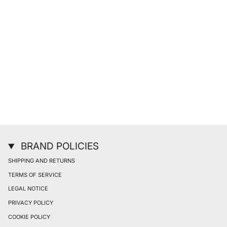
BRAND POLICIES
SHIPPING AND RETURNS
TERMS OF SERVICE
LEGAL NOTICE
PRIVACY POLICY
COOKIE POLICY